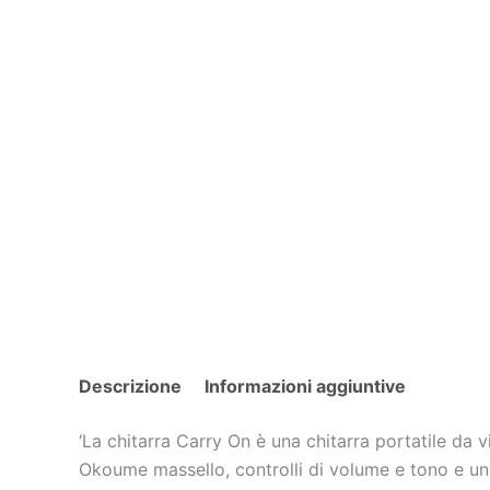
Descrizione
Informazioni aggiuntive
‘La chitarra Carry On è una chitarra portatile da
Okoume massello, controlli di volume e tono e un