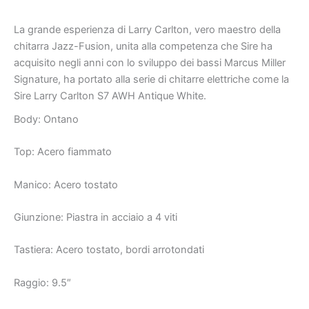
La grande esperienza di Larry Carlton, vero maestro della
chitarra Jazz-Fusion, unita alla competenza che Sire ha
acquisito negli anni con lo sviluppo dei bassi Marcus Miller
Signature, ha portato alla serie di chitarre elettriche come la
Sire Larry Carlton S7 AWH Antique White.
Body: Ontano
Top: Acero fiammato
Manico: Acero tostato
Giunzione: Piastra in acciaio a 4 viti
Tastiera: Acero tostato, bordi arrotondati
Raggio: 9.5″