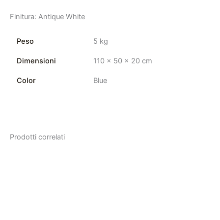
Finitura: Antique White
Peso
5 kg
Dimensioni
110 × 50 × 20 cm
Color
Blue
Prodotti correlati