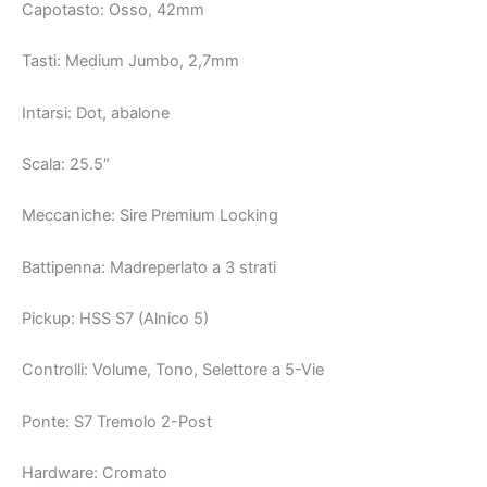
Capotasto: Osso, 42mm
Tasti: Medium Jumbo, 2,7mm
Intarsi: Dot, abalone
Scala: 25.5″
Meccaniche: Sire Premium Locking
Battipenna: Madreperlato a 3 strati
Pickup: HSS S7 (Alnico 5)
Controlli: Volume, Tono, Selettore a 5-Vie
Ponte: S7 Tremolo 2-Post
Hardware: Cromato