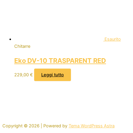
Esaurito
Chitarre
Eko DV-10 TRASPARENT RED
229,00
€
Leggi tutto
Copyright © 2026 | Powered by
Tema WordPress Astra