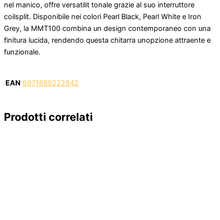
nel manico, offre versatilit tonale grazie al suo interruttore
coilsplit. Disponibile nei colori Pearl Black, Pearl White e Iron
Grey, la MMT100 combina un design contemporaneo con una
finitura lucida, rendendo questa chitarra unopzione attraente e
funzionale.
EAN
6971889222842
Prodotti correlati