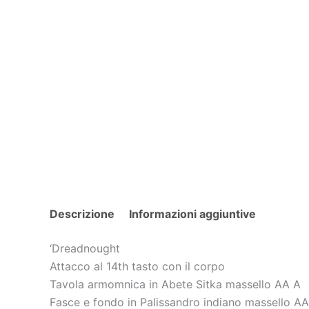
Descrizione
Informazioni aggiuntive
‘Dreadnought
Attacco al 14th tasto con il corpo
Tavola armomnica in Abete Sitka massello AA A
Fasce e fondo in Palissandro indiano massello AA