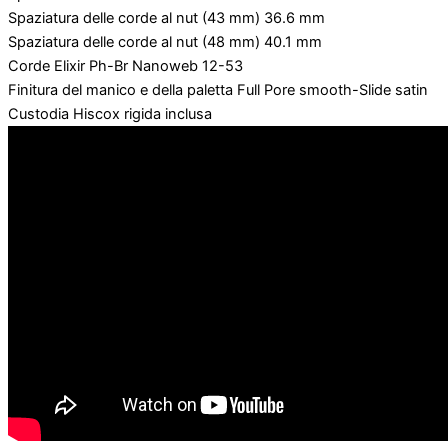
Spaziatura delle corde al nut (43 mm) 36.6 mm
Spaziatura delle corde al nut (48 mm) 40.1 mm
Corde Elixir Ph-Br Nanoweb 12-53
Finitura del manico e della paletta Full Pore smooth-Slide satin
Custodia Hiscox rigida inclusa