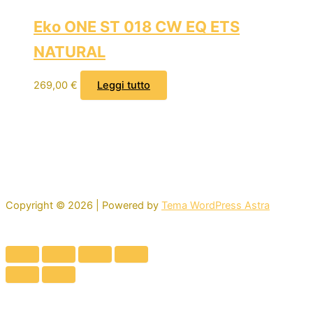
Eko ONE ST 018 CW EQ ETS
NATURAL
269,00
€
Leggi tutto
Copyright © 2026 | Powered by
Tema WordPress Astra