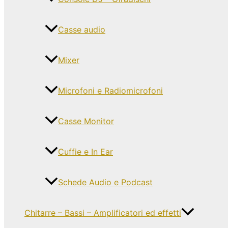
Casse audio
Mixer
Microfoni e Radiomicrofoni
Casse Monitor
Cuffie e In Ear
Schede Audio e Podcast
Chitarre – Bassi – Amplificatori ed effetti