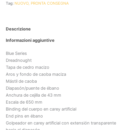
Tag:
NUOVO, PRONTA CONSEGNA
Descrizione
Informazioni aggiuntive
Blue Series
Dreadnought
Tapa de cedro macizo
Aros y fondo de caoba maciza
Mástil de caoba
Diapasón/puente de ébano
Anchura de cejilla de 43 mm
Escala de 650 mm
Binding del cuerpo en carey artificial
End pins en ébano
Golpeador en carey artificial con extensión transparente