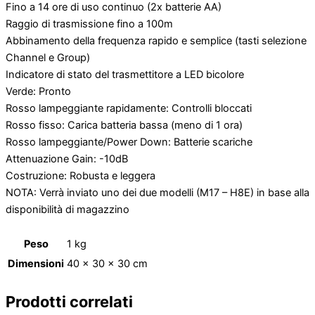
Fino a 14 ore di uso continuo (2x batterie AA)
Raggio di trasmissione fino a 100m
Abbinamento della frequenza rapido e semplice (tasti selezione
Channel e Group)
Indicatore di stato del trasmettitore a LED bicolore
Verde: Pronto
Rosso lampeggiante rapidamente: Controlli bloccati
Rosso fisso: Carica batteria bassa (meno di 1 ora)
Rosso lampeggiante/Power Down: Batterie scariche
Attenuazione Gain: -10dB
Costruzione: Robusta e leggera
NOTA: Verrà inviato uno dei due modelli (M17 – H8E) in base alla
disponibilità di magazzino
Peso
1 kg
Dimensioni
40 × 30 × 30 cm
Prodotti correlati