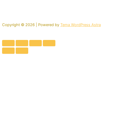
Copyright © 2026 | Powered by
Tema WordPress Astra