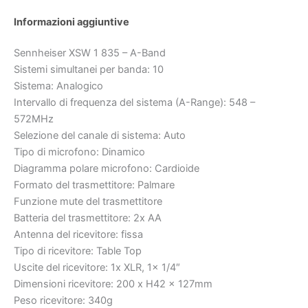
Informazioni aggiuntive
Sennheiser XSW 1 835 – A-Band
Sistemi simultanei per banda: 10
Sistema: Analogico
Intervallo di frequenza del sistema (A-Range): 548 –
572MHz
Selezione del canale di sistema: Auto
Tipo di microfono: Dinamico
Diagramma polare microfono: Cardioide
Formato del trasmettitore: Palmare
Funzione mute del trasmettitore
Batteria del trasmettitore: 2x AA
Antenna del ricevitore: fissa
Tipo di ricevitore: Table Top
Uscite del ricevitore: 1x XLR, 1x 1/4″
Dimensioni ricevitore: 200 x H42 x 127mm
Peso ricevitore: 340g