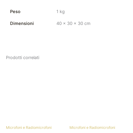
Peso
1 kg
Dimensioni
40 × 30 × 30 cm
Prodotti correlati
Microfoni e Radiomicrofoni
Microfoni e Radiomicrofoni