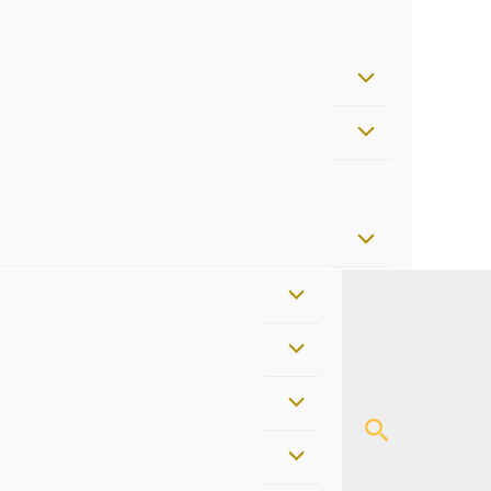
Cerca