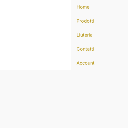
Home
Prodotti
Liuteria
Contatti
Account