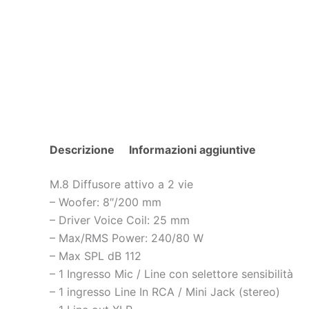
Descrizione
Informazioni aggiuntive
M.8 Diffusore attivo a 2 vie
– Woofer: 8″/200 mm
– Driver Voice Coil: 25 mm
– Max/RMS Power: 240/80 W
– Max SPL dB 112
– 1 Ingresso Mic / Line con selettore sensibilità
– 1 ingresso Line In RCA / Mini Jack (stereo)