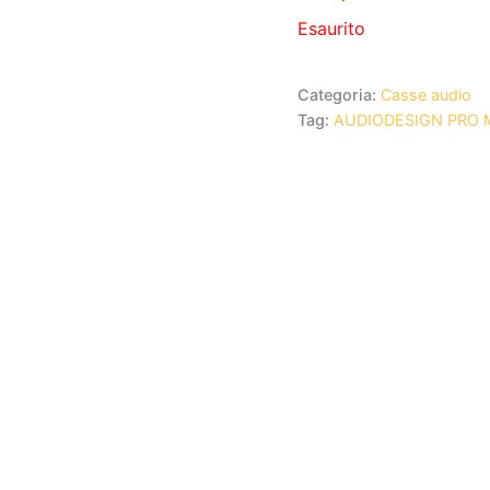
Esaurito
Categoria:
Casse audio
Tag:
AUDIODESIGN PRO 