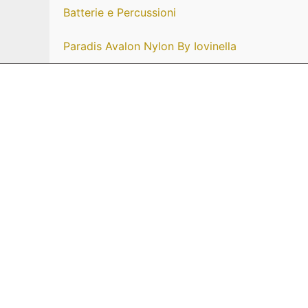
Batterie e Percussioni
Paradis Avalon Nylon By Iovinella