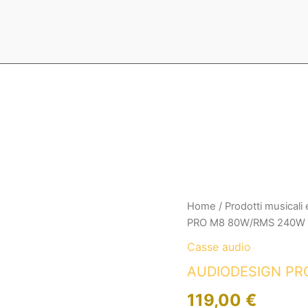
Home
/
Prodotti musicali
PRO M8 80W/RMS 240W
Casse audio
AUDIODESIGN PR
119,00
€