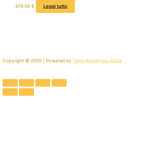
479,00
€
Leggi tutto
Copyright © 2026 | Powered by
Tema WordPress Astra