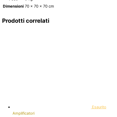
Dimensioni
70 × 70 × 70 cm
Prodotti correlati
Esaurito
Amplificatori