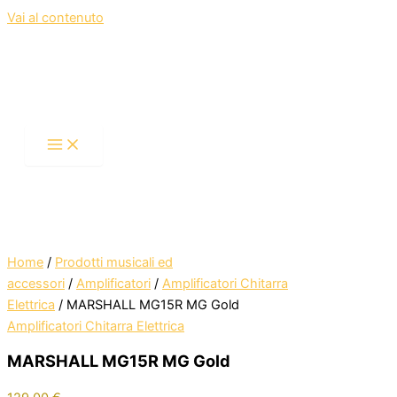
Vai al contenuto
Home
/
Prodotti musicali ed
accessori
/
Amplificatori
/
Amplificatori Chitarra
Elettrica
/ MARSHALL MG15R MG Gold
Amplificatori Chitarra Elettrica
MARSHALL MG15R MG Gold