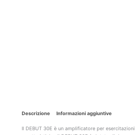
Descrizione
Informazioni aggiuntive
Il DEBUT 30E è un amplificatore per esercitazioni 