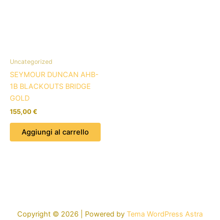
Uncategorized
SEYMOUR DUNCAN AHB-
1B BLACKOUTS BRIDGE
GOLD
155,00
€
Aggiungi al carrello
Copyright © 2026 | Powered by
Tema WordPress Astra