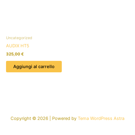
Uncategorized
AUDIX HT5
325,00
€
Aggiungi al carrello
Copyright © 2026 | Powered by
Tema WordPress Astra