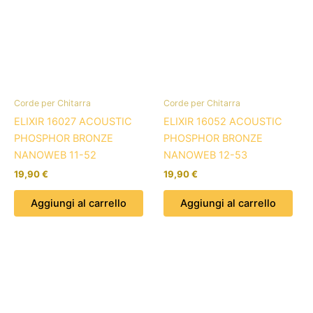
Corde per Chitarra
Corde per Chitarra
ELIXIR 16027 ACOUSTIC
ELIXIR 16052 ACOUSTIC
PHOSPHOR BRONZE
PHOSPHOR BRONZE
NANOWEB 11-52
NANOWEB 12-53
19,90
€
19,90
€
Aggiungi al carrello
Aggiungi al carrello